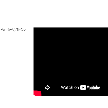
めに有効なTKCシ