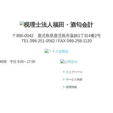
〒890-0042
鹿児島県鹿児島市薬師1丁目4番2号
TEL
099-251-0562
/ FAX 099-258-1120
トップページ
サービス内容
採用情報