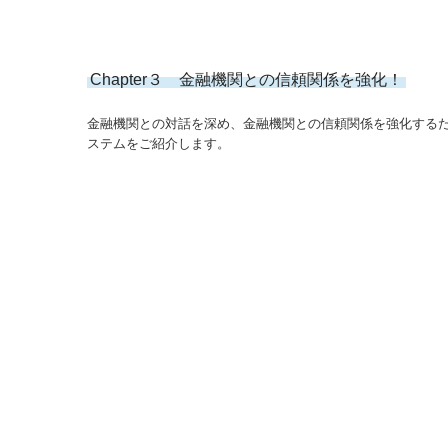
Chapter３ 金融機関との信頼関係を強化！
金融機関との対話を深め、金融機関との信頼関係を強化するた
ステムをご紹介します。