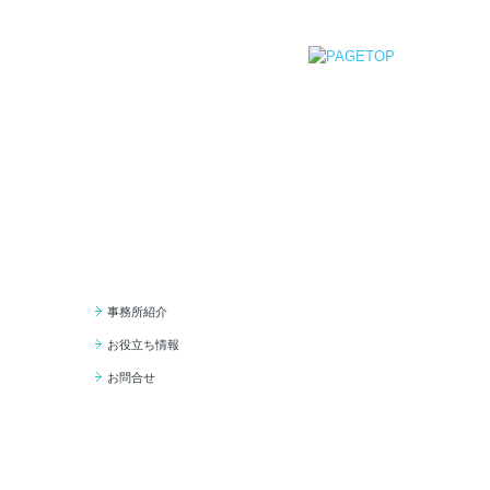
事務所紹介
お役立ち情報
お問合せ