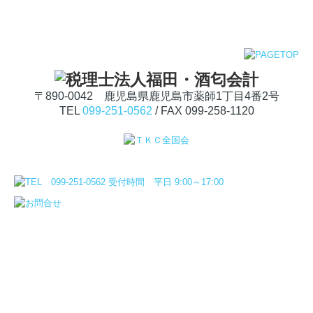
〒890-0042
鹿児島県鹿児島市薬師1丁目4番2号
TEL
099-251-0562
/ FAX 099-258-1120